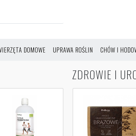
WIERZĘTA DOMOWE
UPRAWA ROŚLIN
CHÓW I HODO
ZDROWIE I UR