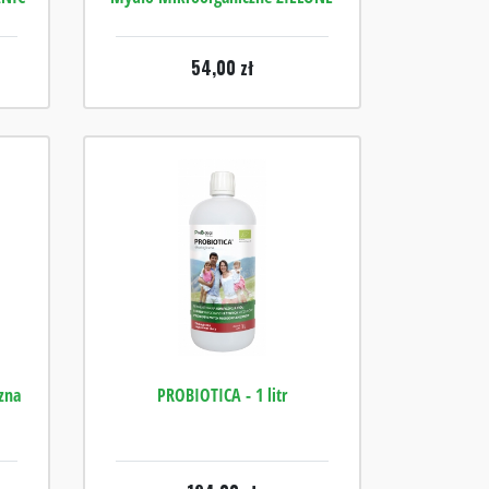
54,00
zł
zna
PROBIOTICA - 1 litr