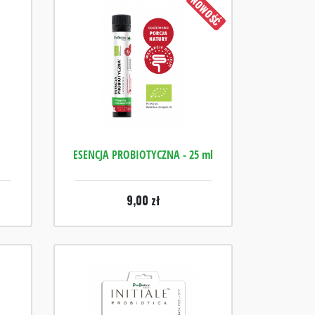
NOWOŚĆ
ESENCJA PROBIOTYCZNA - 25 ml
9,00
zł