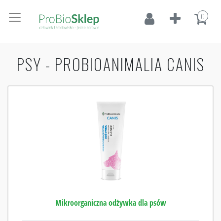
0
PSY - PROBIOANIMALIA CANIS
Mikroorganiczna odżywka dla psów