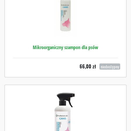
Mikroorganiczny szampon dla psów
66,00
zł
niedostępny