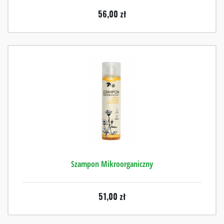
56,00
zł
Szampon Mikroorganiczny
51,00
zł