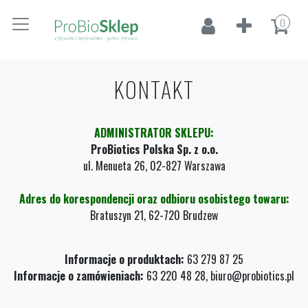
0
KONTAKT
ADMINISTRATOR SKLEPU:
ProBiotics Polska Sp. z o.o.
ul. Menueta 26, 02-827 Warszawa
Adres do korespondencji oraz odbioru osobistego towaru:
Bratuszyn 21, 62-720 Brudzew
Informacje o produktach:
63 279 87 25
Informacje o zamówieniach:
63 220 48 28, biuro@probiotics.pl