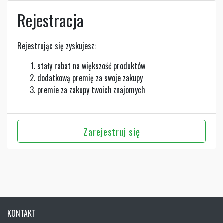
Rejestracja
Rejestrując się zyskujesz:
stały rabat na większość produktów
dodatkową premię za swoje zakupy
premie za zakupy twoich znajomych
Zarejestruj się
KONTAKT