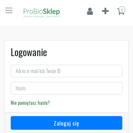
0
Logowanie
Nie pamiętasz hasła?
Zaloguj się